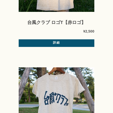
台風クラブ ロゴT【赤ロゴ】
¥2,500
詳細