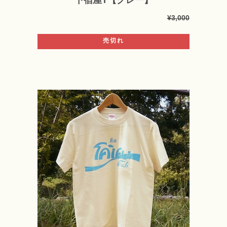
¥3,000
売切れ