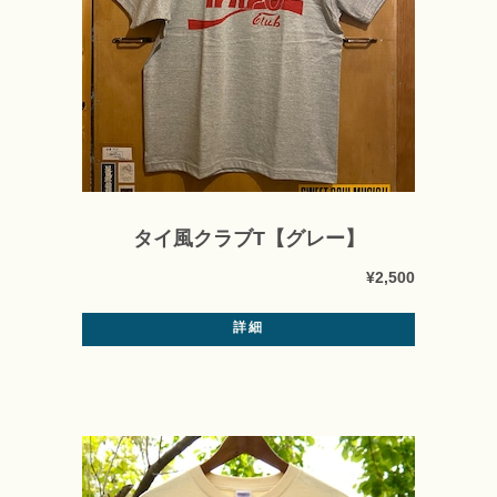
タイ風クラブT【グレー】
¥2,500
詳細