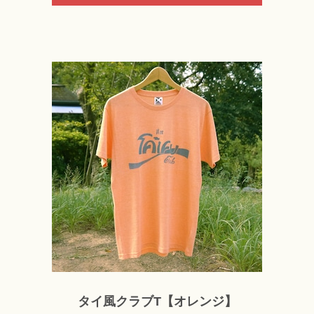
タイ風クラブT【オレンジ】