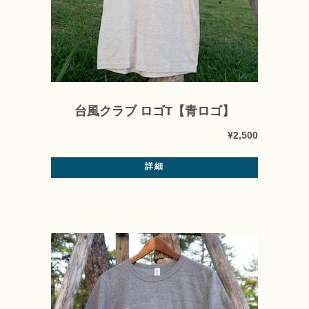
台風クラブ ロゴT【青ロゴ】
¥2,500
詳細