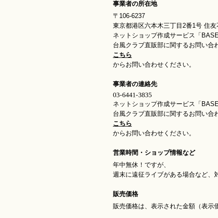
事業者の所在地
〒106-6237
東京都港区六本木三丁目2番1号 住友不
ネットショップ作成サービス「BAS
台風クラブ直販部に関するお問い合
こちら
からお問い合わせください。
事業者の連絡先
ネットショップ作成サービス「BAS
台風クラブ直販部に関するお問い合
こちら
からお問い合わせください。
営業時間・ショップ情報など
年中無休！ですが、
週末に遠征ライブがある場合など、
販売価格
販売価格は、表示された金額（表示価