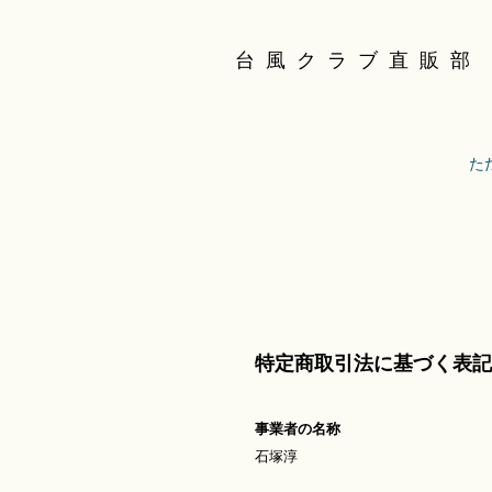
台風クラブ直販部
た
特定商取引法に基づく表記
事業者の名称
石塚淳