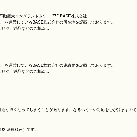
動産六本木グランドタワー 37F BASE株式会社
E」を運営しているBASE株式会社の所在地を記載しております。
わせや、返品などのご相談は、
E」を運営しているBASE株式会社の連絡先を記載しております。
わせや、返品などのご相談は、
対応が遅くなってしまうことがあります。なるべく早い対応を心がけますので
格/消費税込）です。