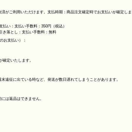
決済がご利用いただけます。支払時期：商品注文確定時でお支払いが確定しま
支払い：支払い手数料：350円（税込）
り引き落とし：支払い手数料：無料
内のお支払い）：
が確定いたします。
週末遠征に出ている時など、発送が数日遅れてしまうことがあります。
的には返品はできません。