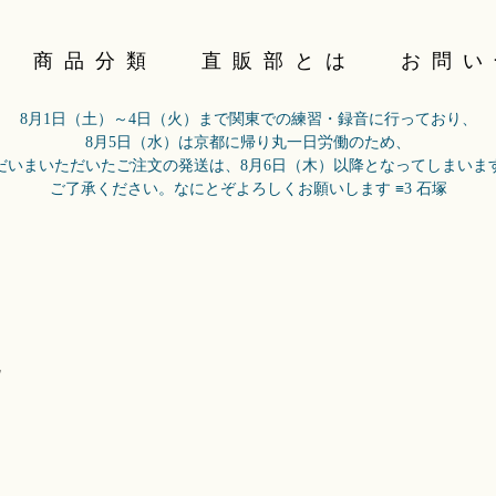
商品分類
直販部とは
お問い
8月1日（土）～4日（火）まで関東での練習・録音に行っており、
8月5日（水）は京都に帰り丸一日労働のため、
だいまいただいたご注文の発送は、8月6日（木）以降となってしまいま
ご了承ください。なにとぞよろしくお願いします ≡3 石塚