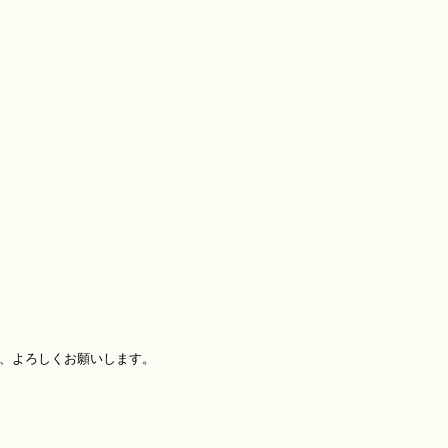
、よろしくお願いします。